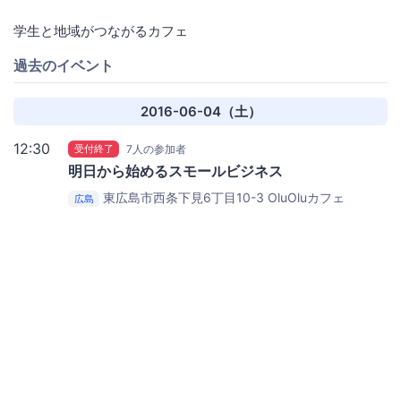
学生と地域がつながるカフェ
過去のイベント
2016-06-04（土）
12:30
受付終了
7人の参加者
明日から始めるスモールビジネス
東広島市西条下見6丁目10-3
OluOluカフェ
広島