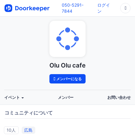
050-5291-
ログイ
7844
ン
Olu Olu cafe
メンバーになる
イベント
メンバー
お問い合わせ
コミュニティについて
10人
広島